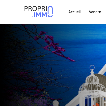
Accueil
Vendre