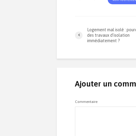
Logement mal isolé : pour
des travaux d’isolation
immédiatement ?
Ajouter un comm
Commentaire