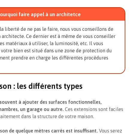
pourquoi faire appel à un architetce
 liberté de ne pas le faire, nous vous conseillons de
n architecte. Ce dernier est à même de vous conseiller
les matériaux à utiliser, la luminosité, etc. Il vous
 votre bien est situé dans une zone de protection du
ement prendre en charge les différentes procédures
on : les différents types
souvent à ajouter des surfaces fonctionnelles,
ambres, un garage ou autre.
Ces extensions sont faciles
rfaitement dans la structure de votre maison.
son de quelque mètres carrés est insuffisant.
Vous serez