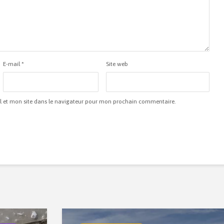
E-mail
*
Site web
 et mon site dans le navigateur pour mon prochain commentaire.