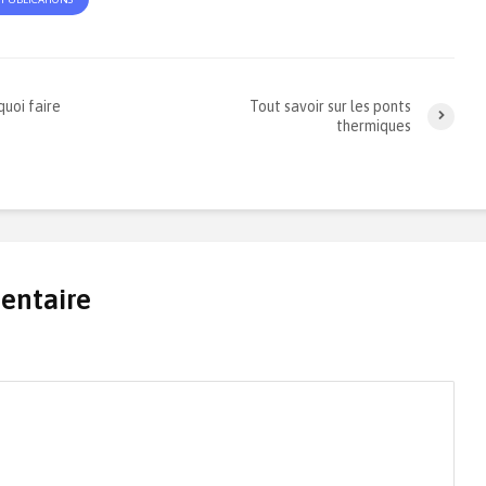
quoi faire
Tout savoir sur les ponts
thermiques
entaire