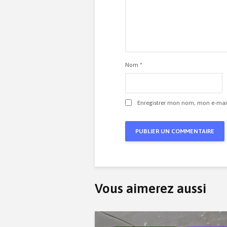
Nom
*
Enregistrer mon nom, mon e-mail
Vous aimerez aussi