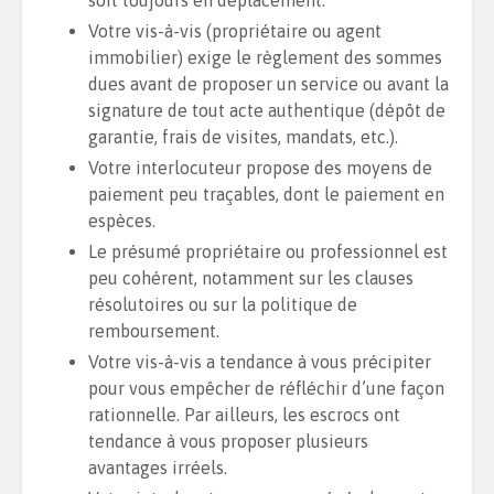
Votre vis-à-vis (propriétaire ou agent
immobilier) exige le règlement des sommes
dues avant de proposer un service ou avant la
signature de tout acte authentique (dépôt de
garantie, frais de visites, mandats, etc.).
Votre interlocuteur propose des moyens de
paiement peu traçables, dont le paiement en
espèces.
Le présumé propriétaire ou professionnel est
peu cohérent, notamment sur les clauses
résolutoires ou sur la politique de
remboursement.
Votre vis-à-vis a tendance à vous précipiter
pour vous empêcher de réfléchir d’une façon
rationnelle. Par ailleurs, les escrocs ont
tendance à vous proposer plusieurs
avantages irréels.