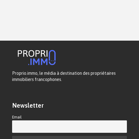
Proprio.immo, le média à destination des propriétaires
immobiliers francophones.
Newsletter
Email