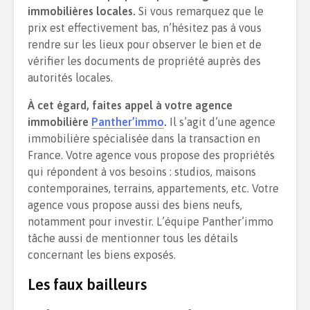
immobilières locales.
Si vous remarquez que le
prix est effectivement bas, n’hésitez pas à vous
rendre sur les lieux pour observer le bien et de
vérifier les documents de propriété auprès des
autorités locales.
À cet égard, faites appel à votre agence
immobilière
Panther’immo
.
Il s’agit d’une agence
immobilière spécialisée dans la transaction en
France. Votre agence vous propose des propriétés
qui répondent à vos besoins : studios, maisons
contemporaines, terrains, appartements, etc. Votre
agence vous propose aussi des biens neufs,
notamment pour investir. L’équipe Panther’immo
tâche aussi de mentionner tous les détails
concernant les biens exposés.
Les faux bailleurs