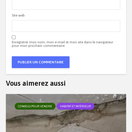
Site web
Enregistrer mon nom, mon e-mail et mon site dans le navigateur
pour mon prochain commentaire.
Vous aimerez aussi
CONSEILS POUR VENDRE
HABITAT ET INTÉRIEUR