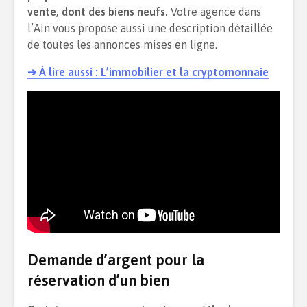
vente, dont des biens neufs.
Votre agence dans
l’Ain vous propose aussi une description détaillée
de toutes les annonces mises en ligne.
➔ À lire aussi : L’immobilier et la cryptomonnaie
Demande d’argent pour la
réservation d’un bien