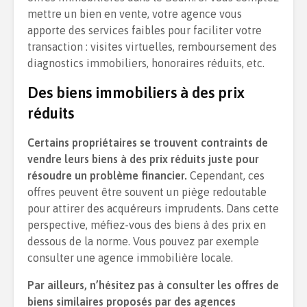
mettre un bien en vente, votre agence vous
apporte des services faibles pour faciliter votre
transaction : visites virtuelles, remboursement des
diagnostics immobiliers, honoraires réduits, etc.
Des biens immobiliers à des prix
réduits
Certains propriétaires se trouvent contraints de
vendre leurs biens à des prix réduits juste pour
résoudre un problème financier.
Cependant, ces
offres peuvent être souvent un piège redoutable
pour attirer des acquéreurs imprudents. Dans cette
perspective, méfiez-vous des biens à des prix en
dessous de la norme. Vous pouvez par exemple
consulter une agence immobilière locale.
Par ailleurs, n’hésitez pas à consulter les offres de
biens similaires proposés par des agences