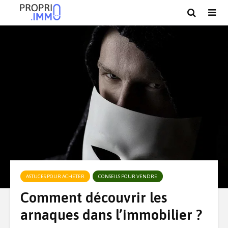
ASTUCES POUR ACHETER
CONSEILS POUR VENDRE
Comment découvrir les
arnaques dans l’immobilier ?