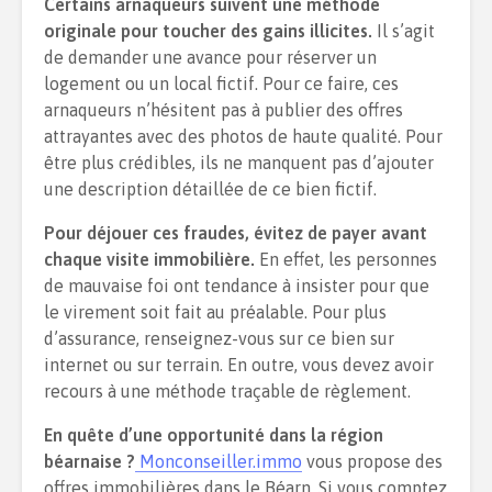
Certains arnaqueurs suivent une méthode
originale pour toucher des gains illicites.
Il s’agit
de demander une avance pour réserver un
logement ou un local fictif. Pour ce faire, ces
arnaqueurs n’hésitent pas à publier des offres
attrayantes avec des photos de haute qualité. Pour
être plus crédibles, ils ne manquent pas d’ajouter
une description détaillée de ce bien fictif.
Pour déjouer ces fraudes, évitez de payer avant
chaque visite immobilière.
En effet, les personnes
de mauvaise foi ont tendance à insister pour que
le virement soit fait au préalable. Pour plus
d’assurance, renseignez-vous sur ce bien sur
internet ou sur terrain. En outre, vous devez avoir
recours à une méthode traçable de règlement.
En quête d’une opportunité dans la région
béarnaise ?
Monconseiller.immo
vous propose des
offres immobilières dans le Béarn. Si vous comptez