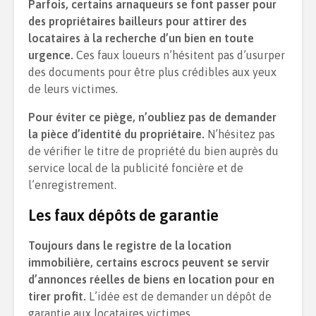
Parfois, certains arnaqueurs se font passer pour
des propriétaires bailleurs pour attirer des
locataires à la recherche d’un bien en toute
urgence.
Ces faux loueurs n’hésitent pas d’usurper
des documents pour être plus crédibles aux yeux
de leurs victimes.
Pour éviter ce piège, n’oubliez pas de demander
la pièce d’identité du propriétaire.
N’hésitez pas
de vérifier le titre de propriété du bien auprès du
service local de la publicité foncière et de
l’enregistrement.
Les faux dépôts de garantie
Toujours dans le registre de la location
immobilière, certains escrocs peuvent se servir
d’annonces réelles de biens en location pour en
tirer profit.
L’idée est de demander un dépôt de
garantie aux locataires victimes.