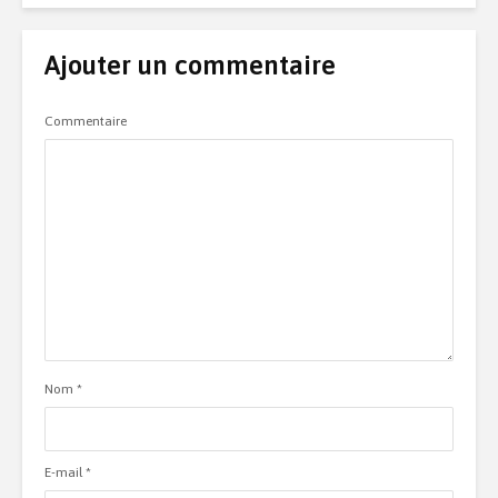
Ajouter un commentaire
Commentaire
Nom
*
E-mail
*