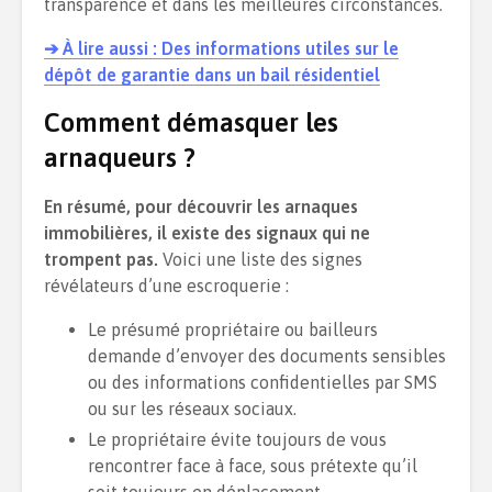
transparence et dans les meilleures circonstances.
➔ À lire aussi : Des informations utiles sur le
dépôt de garantie dans un bail résidentiel
Comment démasquer les
arnaqueurs ?
En résumé, pour découvrir les arnaques
immobilières, il existe des signaux qui ne
trompent pas.
Voici une liste des signes
révélateurs d’une escroquerie :
Le présumé propriétaire ou bailleurs
demande d’envoyer des documents sensibles
ou des informations confidentielles par SMS
ou sur les réseaux sociaux.
Le propriétaire évite toujours de vous
rencontrer face à face, sous prétexte qu’il
soit toujours en déplacement.