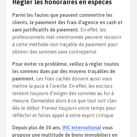
Régler les honoraires en espèces
Parmi les fautes que peuvent commettre les
clients, le paiement des frais d’agence en cash et
sans justificatifs de paiement.
En effet, les
professionnels mal intentionnés peuvent recourir
à cette méthode non traçable de paiement pour
obtenir des sommes sans contrepartie.
Pour éviter ce problème, veillez à régler toutes
les sommes dues par des moyens traçables de
paiement.
Les frais cachés doivent aussi vous
mettre la puce à l’oreille. En effet, les escrocs
tentent toujours d’exiger des sommes au fur à
mesure. Demandez alors à ce que tout soit clair
dès le début. Prenez toujours votre temps pour
réfléchir et faites appel à votre esprit critique.
Depuis plus de 30 ans,
IFIC International
vous
propose une multitude de biens immobiliers en