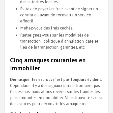
des autorités locales.
Évitez de payer les frais avant de signer un
contrat ou avant de recevoir un service
effectif.
Méfiez-vous des frais cachés.
Renseignez-vous sur les modalités de
transaction : politique d’annulation, date et
lieu de la transaction, garanties, etc.
Cinq arnaques courantes en
immobilier
Démasquer les escrocs n’est pas toujours évident.
Cependant, il y a des signaux qui ne trompent pas.
Ci-dessous, nous allons revenir sur les fraudes les
plus courantes en immobilier. Vous trouverez aussi
des astuces pour découvrir les arnaqueurs.