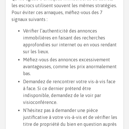
les escrocs utilisent souvent les mêmes stratégies.
Pour éviter ces arnaques, méfiez-vous des 7
signaux suivants :
Vérifier l’authenticité des annonces
immobilières en faisant des recherches
approfondies sur internet ou en vous rendant
sur les lieux.
Méfiez-vous des annonces excessivement
avantageuses, comme les prix anormalement
bas.
Demandez de rencontrer votre vis-à-vis face
à face. Si ce dernier prétend être
indisponible, demandez de le voir par
visioconférence.
N’hésitez pas à demander une pièce
justificative à votre vis-à-vis et de vérifier les
titre de propriété du bien en question auprès