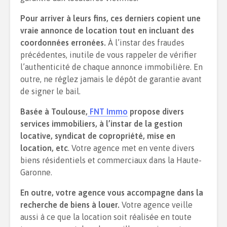
Pour arriver à leurs fins, ces derniers copient une
vraie annonce de location tout en incluant des
coordonnées erronées.
À l’instar des fraudes
précédentes, inutile de vous rappeler de vérifier
l’authenticité de chaque annonce immobilière. En
outre, ne réglez jamais le dépôt de garantie avant
de signer le bail.
Basée à Toulouse,
FNT Immo
propose divers
services immobiliers, à l’instar de la gestion
locative, syndicat de copropriété, mise en
location, etc
. Votre agence met en vente divers
biens résidentiels et commerciaux dans la Haute-
Garonne.
En outre, votre agence vous accompagne dans la
recherche de biens à louer.
Votre agence veille
aussi à ce que la location soit réalisée en toute