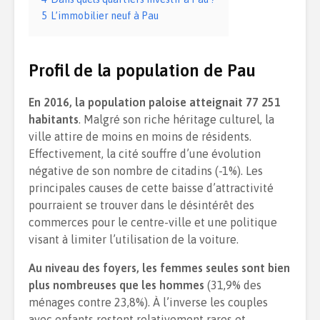
5
L’immobilier neuf à Pau
Profil de la population de Pau
En 2016, la population paloise atteignait 77 251
habitants
. Malgré son riche héritage culturel, la
ville attire de moins en moins de résidents.
Effectivement, la cité souffre d’une évolution
négative de son nombre de citadins (-1%). Les
principales causes de cette baisse d’attractivité
pourraient se trouver dans le désintérêt des
commerces pour le centre-ville et une politique
visant à limiter l’utilisation de la voiture.
Au niveau des foyers, les femmes seules sont bien
plus nombreuses que les hommes
(31,9% des
ménages contre 23,8%). À l’inverse les couples
avec enfants restent relativement rares et