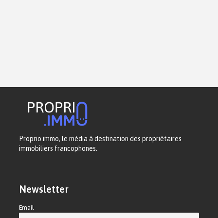
Proprio.immo, le média à destination des propriétaires
immobiliers francophones.
Newsletter
Email