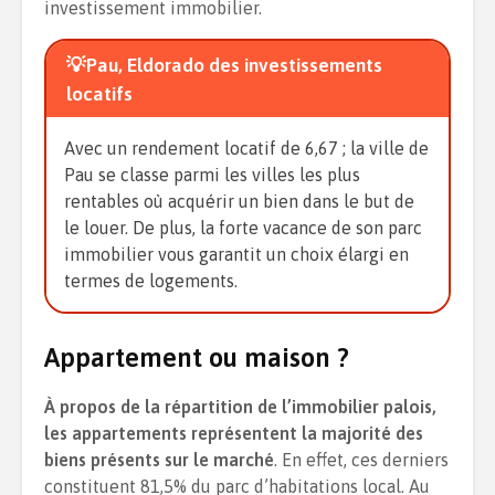
investissement immobilier.
💡Pau, Eldorado des investissements
locatifs
Avec un rendement locatif de 6,67 ; la ville de
Pau se classe parmi les villes les plus
rentables où acquérir un bien dans le but de
le louer. De plus, la forte vacance de son parc
immobilier vous garantit un choix élargi en
termes de logements.
Appartement ou maison ?
À propos de la répartition de l’immobilier palois,
les appartements représentent la majorité des
biens présents sur le marché
. En effet, ces derniers
constituent 81,5% du parc d’habitations local. Au