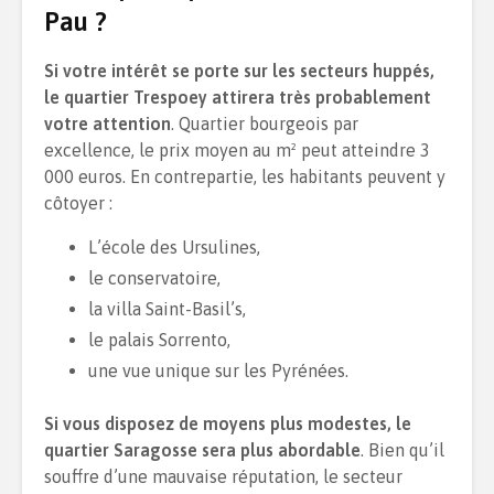
Pau ?
Si votre intérêt se porte sur les secteurs huppés,
le quartier Trespoey attirera très probablement
votre attention
. Quartier bourgeois par
excellence, le prix moyen au m² peut atteindre 3
000 euros. En contrepartie, les habitants peuvent y
côtoyer :
L’école des Ursulines,
le conservatoire,
la villa Saint-Basil’s,
le palais Sorrento,
une vue unique sur les Pyrénées.
Si vous disposez de moyens plus modestes, le
quartier Saragosse sera plus abordable
. Bien qu’il
souffre d’une mauvaise réputation, le secteur