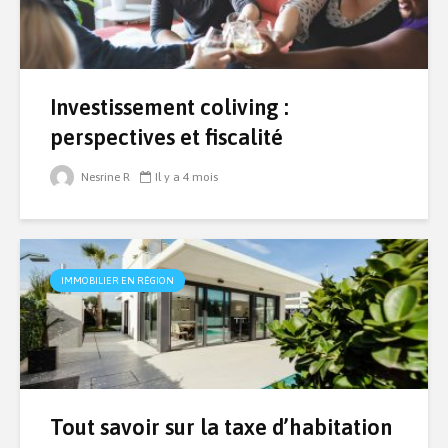
Investissement coliving :
perspectives et fiscalité
Nesrine R
Il y a 4 mois
IMMOBILIER EN RÉGION
Tout savoir sur la taxe d’habitation