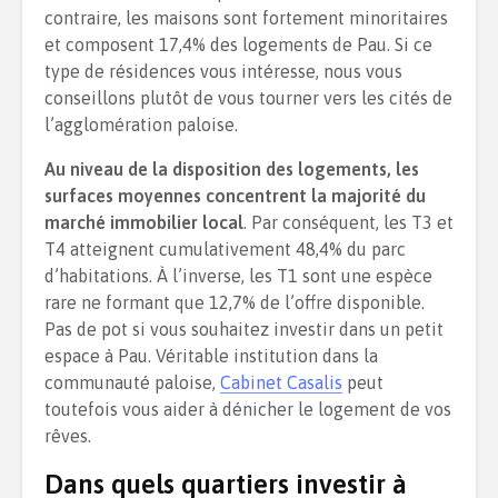
contraire, les maisons sont fortement minoritaires
et composent 17,4% des logements de Pau. Si ce
type de résidences vous intéresse, nous vous
conseillons plutôt de vous tourner vers les cités de
l’agglomération paloise.
Au niveau de la disposition des logements, les
surfaces moyennes concentrent la majorité du
marché immobilier local
. Par conséquent, les T3 et
T4 atteignent cumulativement 48,4% du parc
d’habitations. À l’inverse, les T1 sont une espèce
rare ne formant que 12,7% de l’offre disponible.
Pas de pot si vous souhaitez investir dans un petit
espace à Pau. Véritable institution dans la
communauté paloise,
Cabinet Casalis
peut
toutefois vous aider à dénicher le logement de vos
rêves.
Dans quels quartiers investir à