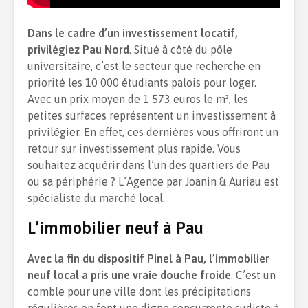
Dans le cadre d’un investissement locatif,
privilégiez Pau Nord
. Situé à côté du pôle
universitaire, c’est le secteur que recherche en
priorité les 10 000 étudiants palois pour loger.
Avec un prix moyen de 1 573 euros le m², les
petites surfaces représentent un investissement à
privilégier. En effet, ces dernières vous offriront un
retour sur investissement plus rapide. Vous
souhaitez acquérir dans l’un des quartiers de Pau
ou sa périphérie ? L’Agence par Joanin & Auriau est
spécialiste du marché local.
L’immobilier neuf à Pau
Avec la fin du dispositif Pinel à Pau, l’immobilier
neuf local a pris une vraie douche froide
. C’est un
comble pour une ville dont les précipitations