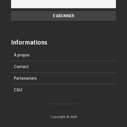
Informations
À propos
Contact
Partenariats
CGU
Copyright © 2026