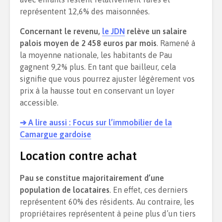
représentent 12,6% des maisonnées.
Concernant le revenu,
le JDN
relève un salaire
palois moyen de 2 458 euros par mois
. Ramené à
la moyenne nationale, les habitants de Pau
gagnent 9,2% plus. En tant que bailleur, cela
signifie que vous pourrez ajuster légèrement vos
prix à la hausse tout en conservant un loyer
accessible.
➔ A lire aussi : Focus sur l’immobilier de la
Camargue gardoise
Location contre achat
Pau se constitue majoritairement d’une
population de locataires
. En effet, ces derniers
représentent 60% des résidents. Au contraire, les
propriétaires représentent à peine plus d’un tiers