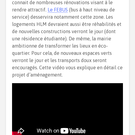
connait de nombreuses rénovations visant à le
rendre attractif.
Le FEBUS
(bus à haut niveau de
service) desservira notamment cette zone. Les
logements HLM devraient aussi être réhabilités et
de nouvelles constructions verront le jour (dont
une résidence étudiante). De même, la mairie
ambitionne de transformer les lieux en éco-
quartier. Pour cela, de nouveaux espaces verts
verront le jour et les transports doux seront
encouragés. Cette vidéo vous explique en détail ce
projet d’aménagement.