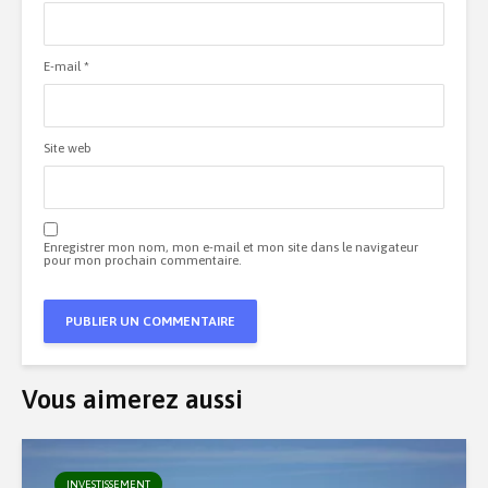
E-mail
*
Site web
Enregistrer mon nom, mon e-mail et mon site dans le navigateur
pour mon prochain commentaire.
Vous aimerez aussi
INVESTISSEMENT