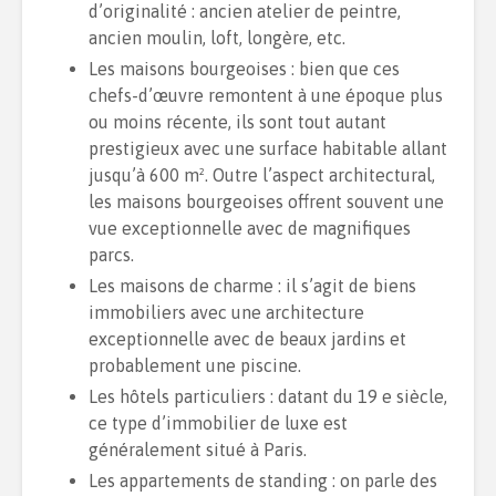
d’originalité : ancien atelier de peintre,
ancien moulin, loft, longère, etc.
Les maisons bourgeoises : bien que ces
chefs-d’œuvre remontent à une époque plus
ou moins récente, ils sont tout autant
prestigieux avec une surface habitable allant
jusqu’à 600 m². Outre l’aspect architectural,
les maisons bourgeoises offrent souvent une
vue exceptionnelle avec de magnifiques
parcs.
Les maisons de charme : il s’agit de biens
immobiliers avec une architecture
exceptionnelle avec de beaux jardins et
probablement une piscine.
Les hôtels particuliers : datant du 19 e siècle,
ce type d’immobilier de luxe est
généralement situé à Paris.
Les appartements de standing : on parle des