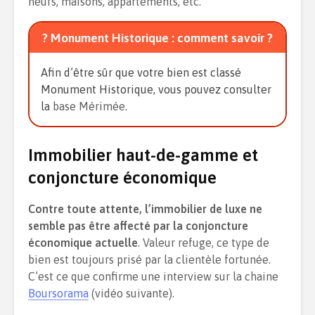
neufs, maisons, appartements, etc.
? Monument Historique : comment savoir ?
Afin d’être sûr que votre bien est classé
Monument Historique, vous pouvez consulter
la
base Mérimée
.
Immobilier haut-de-gamme et
conjoncture économique
Contre toute attente, l’immobilier de luxe ne
semble pas être affecté par la conjoncture
économique actuelle
. Valeur refuge, ce type de
bien est toujours prisé par la clientèle fortunée.
C’est ce que confirme une interview sur la chaine
Boursorama
(vidéo suivante).