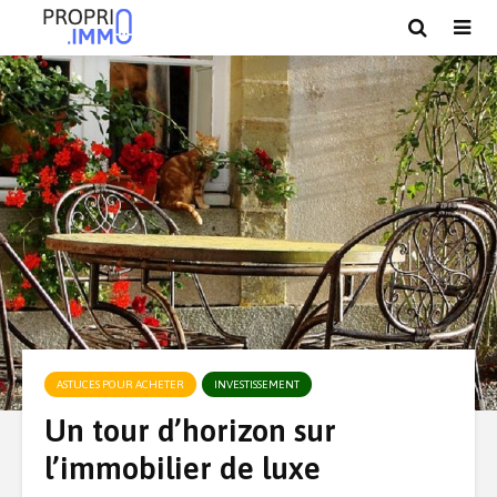
ASTUCES POUR ACHETER
INVESTISSEMENT
Un tour d’horizon sur
l’immobilier de luxe