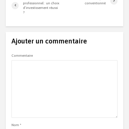
professionnel : un choix
conventionné
d’investissement réussi
?
Ajouter un commentaire
Commentaire
Nom
*