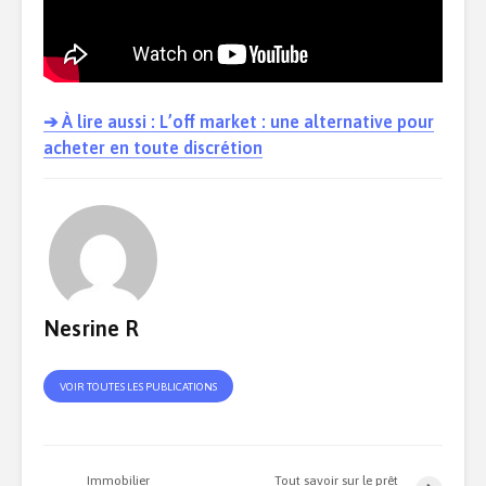
➔ À lire aussi : L’off market : une alternative pour
acheter en toute discrétion
Nesrine R
VOIR TOUTES LES PUBLICATIONS
Immobilier
Tout savoir sur le prêt