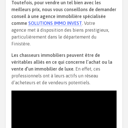
Toutefois, pour vendre un tel bien avec les
meilleurs prix, nous vous conseillons de demander
conseil à une agence immobilière spécialisée
comme
SOLUTIONS IMMO INVEST
. Votre
agence met à disposition des biens prestigieux,
particulièrement dans le département du
Finistère.
Les chasseurs immobiliers peuvent être de
véritables alliés en ce qui concerne l’achat ou la
vente d’un immobilier de luxe
. En effet, ces
professionnels ont à leurs actifs un réseau
d’acheteurs et de vendeurs potentiels.