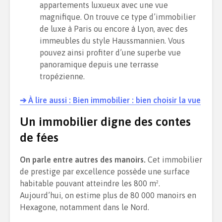
appartements luxueux avec une vue
magnifique. On trouve ce type d’immobilier
de luxe à Paris ou encore à Lyon, avec des
immeubles du style Haussmannien. Vous
pouvez ainsi profiter d’une superbe vue
panoramique depuis une terrasse
tropézienne.
➔ À lire aussi : Bien immobilier : bien choisir la vue
Un immobilier digne des contes
de fées
On parle entre autres des manoirs.
Cet immobilier
de prestige par excellence possède une surface
habitable pouvant atteindre les 800 m².
Aujourd’hui, on estime plus de 80 000 manoirs en
Hexagone, notamment dans le Nord.