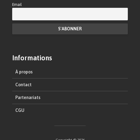
Email
Informations
À propos
Contact
Partenariats
CGU