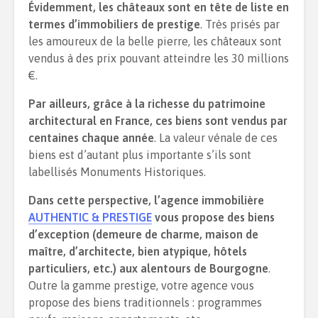
Évidemment, les châteaux sont en tête de liste en
termes d’immobiliers de prestige
. Très prisés par
les amoureux de la belle pierre, les châteaux sont
vendus à des prix pouvant atteindre les 30 millions
€.
Par ailleurs, grâce à la richesse du patrimoine
architectural en France, ces biens sont vendus par
centaines chaque année
. La valeur vénale de ces
biens est d’autant plus importante s’ils sont
labellisés Monuments Historiques.
Dans cette perspective, l’agence immobilière
AUTHENTIC & PRESTIGE
vous propose des biens
d’exception (demeure de charme, maison de
maître, d’architecte, bien atypique, hôtels
particuliers, etc.) aux alentours de Bourgogne
.
Outre la gamme prestige, votre agence vous
propose des biens traditionnels : programmes