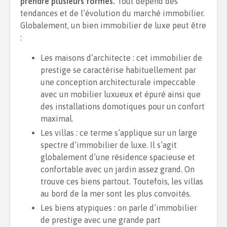
prendre plusieurs formes.
Tout dépend des
tendances et de l’évolution du marché immobilier.
Globalement, un bien immobilier de luxe peut être
:
Les maisons d’architecte : cet immobilier de
prestige se caractérise habituellement par
une conception architecturale impeccable
avec un mobilier luxueux et épuré ainsi que
des installations domotiques pour un confort
maximal.
Les villas : ce terme s’applique sur un large
spectre d’immobilier de luxe. Il s’agit
globalement d’une résidence spacieuse et
confortable avec un jardin assez grand. On
trouve ces biens partout. Toutefois, les villas
au bord de la mer sont les plus convoités.
Les biens atypiques : on parle d’immobilier
de prestige avec une grande part