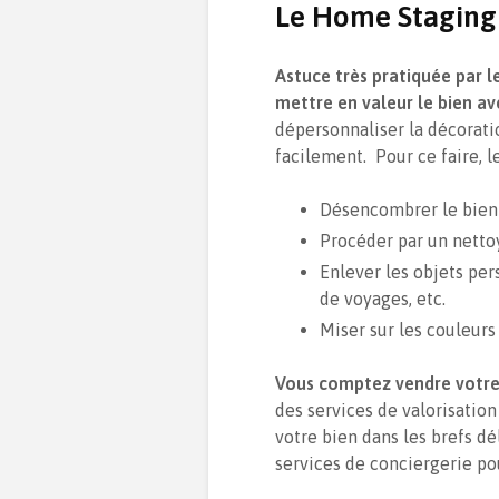
Le Home Staging
Astuce très pratiquée par 
mettre en valeur le bien av
dépersonnaliser la décoratio
facilement. Pour ce faire, 
Désencombrer le bien 
Procéder par un netto
Enlever les objets per
de voyages, etc.
Miser sur les couleur
Vous comptez vendre votre
des services de valorisatio
votre bien dans les brefs d
services de conciergerie pou