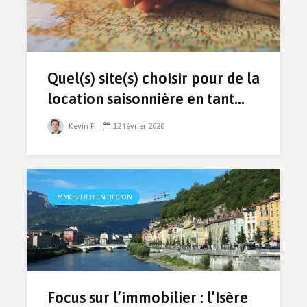
Quel(s) site(s) choisir pour de la
location saisonnière en tant...
Kevin F.
12 février 2020
IMMOBILIER EN RÉGION
Focus sur l’immobilier : l’Isère