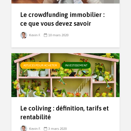
Le crowdfunding immobilier :
ce que vous devez savoir
Kevin F.
10 mars 2020
ASTUCES POUR ACHETER
INVESTISSEMENT
Le coliving : définition, tarifs et
rentabilité
Kevin F.
3 mars 2020