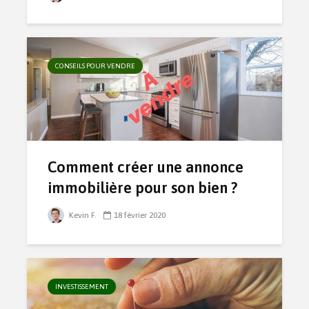
CONSEILS POUR VENDRE
Comment créer une annonce
immobilière pour son bien ?
Kevin F.
18 février 2020
INVESTISSEMENT