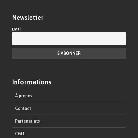
Newsletter
Email
Informations
À propos
Contact
Partenariats
CGU