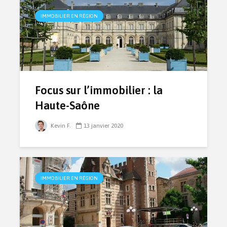
IMMOBILIER EN RÉGION
Focus sur l’immobilier : la
Haute-Saône
Kevin F.
13 janvier 2020
IMMOBILIER EN RÉGION