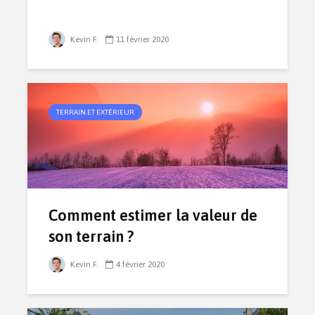
Kevin F.
11 février 2020
TERRAIN ET EXTÉRIEUR
Comment estimer la valeur de
son terrain ?
Kevin F.
4 février 2020