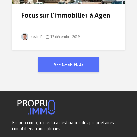
Focus sur l’immobilier à Agen
Kevin F.
17 décembre 2019
AFFICHER PLUS
Proprio.immo, le média à destination des propriétaires
immobiliers francophones.