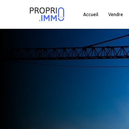
Accueil
Vendre