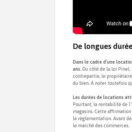
De longues durée
Dans le cadre d’une locatio
ans
. Du côté de la loi Pinel
contrepartie, le propriétair
du bien. À noter toutefois q
Les durées de locations att
Pourtant, la rentabilité de l
magasins. Cette affirmation
la réglementation. Avant de 
le marché des commerces.