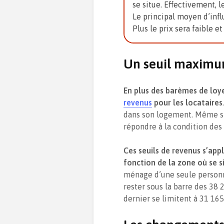
se situe. Effectivement, 
Le principal moyen d’infl
Plus le prix sera faible et
Un seuil maximu
En plus des barèmes de loye
revenus
pour les locataires
dans son logement. Même si 
répondre à la condition des
Ces seuils de revenus s’appli
fonction de la zone où se 
ménage d’une seule personne
rester sous la barre des 38
dernier se limitent à 31 165