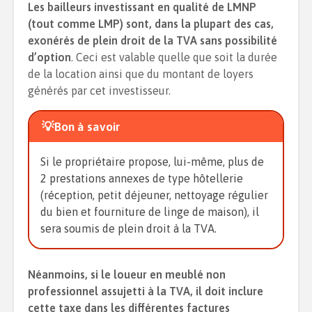
Les bailleurs investissant en qualité de LMNP
(tout comme LMP) sont, dans la plupart des cas,
exonérés de plein droit de la TVA sans possibilité
d’option
. Ceci est valable quelle que soit la durée
de la location ainsi que du montant de loyers
générés par cet investisseur.
💡Bon à savoir
Si le propriétaire propose, lui-même, plus de
2 prestations annexes de type hôtellerie
(réception, petit déjeuner, nettoyage régulier
du bien et fourniture de linge de maison), il
sera soumis de plein droit à la TVA.
Néanmoins, si le loueur en meublé non
professionnel assujetti à la TVA, il doit inclure
cette taxe dans les différentes factures