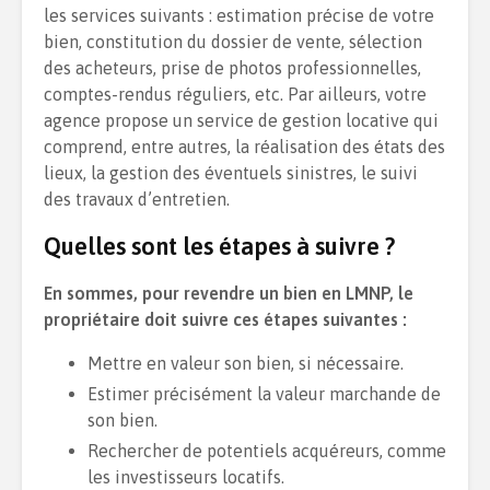
les services suivants : estimation précise de votre
bien, constitution du dossier de vente, sélection
des acheteurs, prise de photos professionnelles,
comptes-rendus réguliers, etc. Par ailleurs, votre
agence propose un service de gestion locative qui
comprend, entre autres, la réalisation des états des
lieux, la gestion des éventuels sinistres, le suivi
des travaux d’entretien.
Quelles sont les étapes à suivre ?
En sommes, pour revendre un bien en LMNP, le
propriétaire doit suivre ces étapes suivantes :
Mettre en valeur son bien, si nécessaire.
Estimer précisément la valeur marchande de
son bien.
Rechercher de potentiels acquéreurs, comme
les investisseurs locatifs.