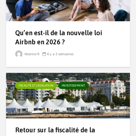
Qu’en est-il de la nouvelle loi
Airbnb en 2026 ?
Nesrine R
Il y a 3 semaines
FISCALITÉ ET LÉGISLATION
INVESTISSEMENT
Retour sur la fiscalité de la