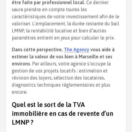
être faite par professionnel local.
Ce dernier
saura prendre en compte toutes les
caractéristiques de votre investissement afin de le
valoriser. L’emplacement, la durée restante du bail
LMNP, la rentabilité locative et bien d’autres
paramètres entrent en jeux pour calculer le prix.
Dans cette perspective,
The Agency
vous aide à
estimer la valeur de vos bien à Marseille et ses
environs
. Par ailleurs, votre agence s’occupe la
gestion de vos projets locatifs : estimation et
révision des loyers, sélection des locataires,
diagnostics techniques réglementaires et plus
encore.
Quel est le sort de la TVA
immobilière en cas de revente d’un
LMNP ?