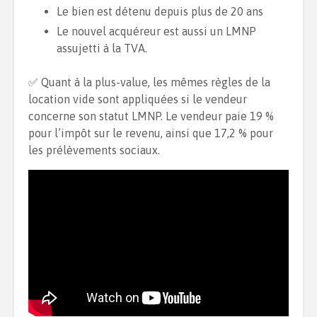
Le bien est détenu depuis plus de 20 ans
Le nouvel acquéreur est aussi un LMNP
assujetti à la TVA.
✅ Quant à la plus-value, les mêmes règles de la
location vide sont appliquées si le vendeur
concerne son statut LMNP. Le vendeur paie 19 %
pour l’impôt sur le revenu, ainsi que 17,2 % pour
les prélèvements sociaux.