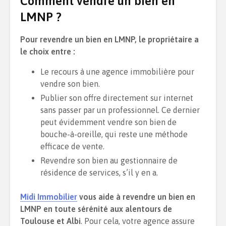
Comment vendre un bien en
LMNP ?
Pour revendre un bien en LMNP, le propriétaire a
le choix entre :
Le recours à une agence immobilière pour
vendre son bien.
Publier son offre directement sur internet
sans passer par un professionnel. Ce dernier
peut évidemment vendre son bien de
bouche-à-oreille, qui reste une méthode
efficace de vente.
Revendre son bien au gestionnaire de
résidence de services, s’il y en a.
Midi Immobilier
vous aide à revendre un bien en
LMNP en toute sérénité aux alentours de
Toulouse et Albi
. Pour cela, votre agence assure