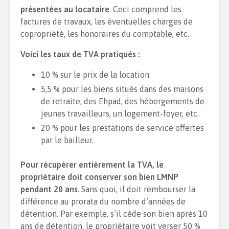
présentées au locataire
. Ceci comprend les
factures de travaux, les éventuelles charges de
copropriété, les honoraires du comptable, etc.
Voici les taux de TVA pratiqués :
10 % sur le prix de la location.
5,5 % pour les biens situés dans des maisons
de retraite, des Ehpad, des hébergements de
jeunes travailleurs, un logement-foyer, etc.
20 % pour les prestations de service offertes
par le bailleur.
Pour récupérer entièrement la TVA, le
propriétaire doit conserver son bien LMNP
pendant 20 ans
. Sans quoi, il doit rembourser la
différence au prorata du nombre d’années de
détention. Par exemple, s’il cède son bien après 10
ans de détention, le propriétaire voit verser 50 %