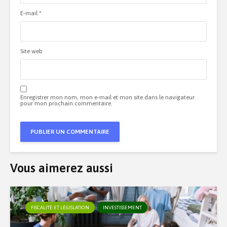
E-mail
*
Site web
Enregistrer mon nom, mon e-mail et mon site dans le navigateur
pour mon prochain commentaire.
Vous aimerez aussi
FISCALITÉ ET LÉGISLATION
INVESTISSEMENT