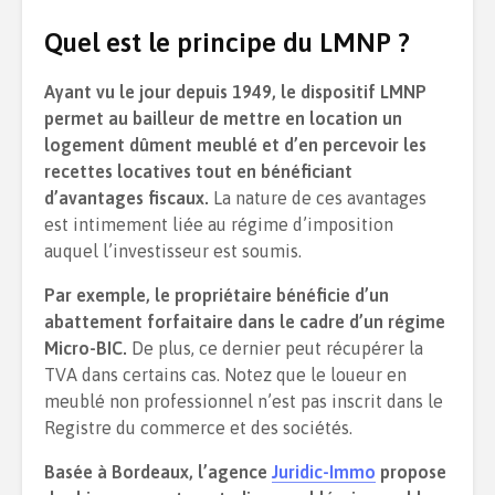
Quel est le principe du LMNP ?
Ayant vu le jour depuis 1949, le dispositif LMNP
permet au bailleur de mettre en location un
logement dûment meublé et d’en percevoir les
recettes locatives tout en bénéficiant
d’avantages fiscaux.
La nature de ces avantages
est intimement liée au régime d’imposition
auquel l’investisseur est soumis.
Par exemple, le propriétaire bénéficie d’un
abattement forfaitaire dans le cadre d’un régime
Micro-BIC.
De plus, ce dernier peut récupérer la
TVA dans certains cas. Notez que le loueur en
meublé non professionnel n’est pas inscrit dans le
Registre du commerce et des sociétés.
Basée à Bordeaux, l’agence
Juridic-Immo
propose