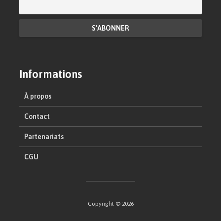
Informations
À propos
Contact
Partenariats
CGU
Copyright © 2026