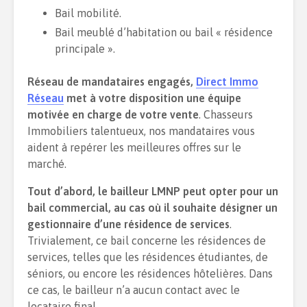
Bail mobilité.
Bail meublé d’habitation ou bail « résidence
principale ».
Réseau de mandataires engagés,
Direct Immo
Réseau
met à votre disposition une équipe
motivée en charge de votre vente
. Chasseurs
Immobiliers talentueux, nos mandataires vous
aident à repérer les meilleures offres sur le
marché.
Tout d’abord, le bailleur LMNP peut opter pour un
bail commercial, au cas où il souhaite désigner un
gestionnaire d’une résidence de services
.
Trivialement, ce bail concerne les résidences de
services, telles que les résidences étudiantes, de
séniors, ou encore les résidences hôtelières. Dans
ce cas, le bailleur n’a aucun contact avec le
locataire final.