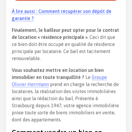
À lire aussi : Comment récupérer son dépôt de
garantie ?
Finalement, le bailleur peut opter pour le contrat
de location « résidence principale »
. Ceci dit que
ce bien doit être occupé en qualité de résidence
principale par locataire. Ce bail est tacitement
renouvelable.
Vous souhaitez mettre en location un bien
immobilier en toute tranquillité ?
Le
Groupe
Olivier Herrmann
prend en charge la recherche de
locataires, la réalisation des visites immobilières
ainsi que la rédaction du bail. Présente à
Strasbourg depuis 1947, votre agence immobilière
prose toute sorte de biens immobiliers en vente,
dont des appartements.