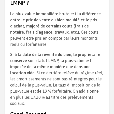
LMNP ?
La plus-value immobilière brute est la différence
entre le prix de vente du bien meublé et le prix
d’achat, majoré de certains couts (frais de
notaire, frais d’agence, travaux, etc.)
. Ces couts
peuvent être pris en compte par leurs montants
réels ou forfaitaires.
Si à la date de la revente du bien, le propriétaire
conserve son statut LMNP, la plus-value est
imposée de la même manière que dans une
location vide.
Si ce derrière relève du régime réel,
les amortissements ne sont pas réintégrés pour le
calcul de la plus-value. Le taux d’imposition de la
plus-value est de 19 % forfaitaire. On additionne
en plus les 17,20 % au titre des prélèvements
sociaux.