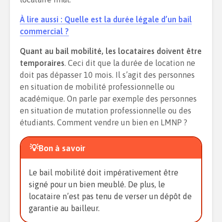
À lire aussi : Quelle est la durée légale d’un bail
commercial ?
Quant au bail mobilité, les locataires doivent être
temporaires
. Ceci dit que la durée de location ne
doit pas dépasser 10 mois. Il s’agit des personnes
en situation de mobilité professionnelle ou
académique. On parle par exemple des personnes
en situation de mutation professionnelle ou des
étudiants. Comment vendre un bien en LMNP ?
💡Bon à savoir
Le bail mobilité doit impérativement être
signé pour un bien meublé. De plus, le
locataire n’est pas tenu de verser un dépôt de
garantie au bailleur.