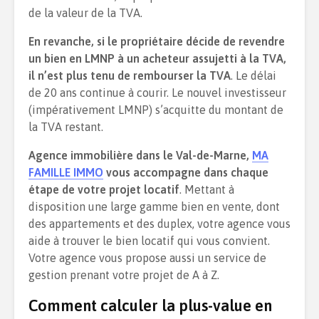
de la valeur de la TVA.
En revanche, si le propriétaire décide de revendre
un bien en LMNP à un acheteur assujetti à la TVA,
il n’est plus tenu de rembourser la TVA
. Le délai
de 20 ans continue à courir. Le nouvel investisseur
(impérativement LMNP) s’acquitte du montant de
la TVA restant.
Agence immobilière dans le Val-de-Marne,
MA
FAMILLE IMMO
vous accompagne dans chaque
étape de votre projet locatif
. Mettant à
disposition une large gamme bien en vente, dont
des appartements et des duplex, votre agence vous
aide à trouver le bien locatif qui vous convient.
Votre agence vous propose aussi un service de
gestion prenant votre projet de A à Z.
Comment calculer la plus-value en