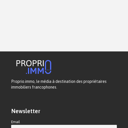
Proprio.immo, le média à destination des propriétaires
immobiliers francophones.
Newsletter
Email