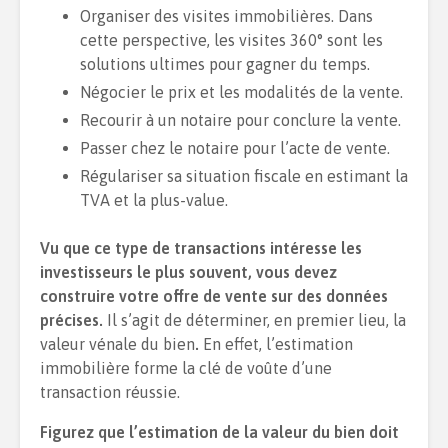
Organiser des visites immobilières. Dans
cette perspective, les visites 360° sont les
solutions ultimes pour gagner du temps.
Négocier le prix et les modalités de la vente.
Recourir à un notaire pour conclure la vente.
Passer chez le notaire pour l’acte de vente.
Régulariser sa situation fiscale en estimant la
TVA et la plus-value.
Vu que ce type de transactions intéresse les
investisseurs le plus souvent, vous devez
construire votre offre de vente sur des données
précises.
Il s’agit de déterminer, en premier lieu, la
valeur vénale du bien
.
En effet, l’estimation
immobilière forme la clé de voûte d’une
transaction réussie.
Figurez que l’estimation de la valeur du bien doit