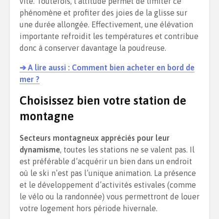
vite. Toutefois, l’altitude permet de limiter ce
phénomène et profiter des joies de la glisse sur
une durée allongée. Effectivement, une élévation
importante refroidit les températures et contribue
donc à conserver davantage la poudreuse.
➔ A lire aussi : Comment bien acheter en bord de
mer ?
Choisissez bien votre station de
montagne
Secteurs montagneux appréciés pour leur
dynamisme
, toutes les stations ne se valent pas. Il
est préférable d’acquérir un bien dans un endroit
où le ski n’est pas l’unique animation. La présence
et le développement d’activités estivales (comme
le vélo ou la randonnée) vous permettront de louer
votre logement hors période hivernale.