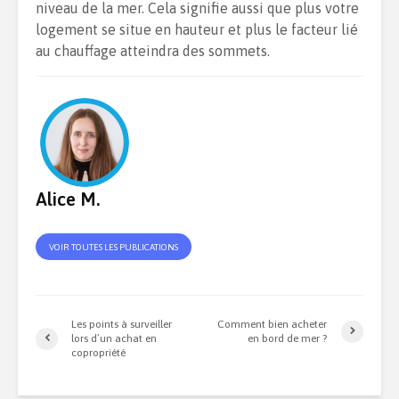
niveau de la mer. Cela signifie aussi que plus votre
logement se situe en hauteur et plus le facteur lié
au chauffage atteindra des sommets.
Alice M.
VOIR TOUTES LES PUBLICATIONS
Les points à surveiller
Comment bien acheter
lors d’un achat en
en bord de mer ?
copropriété