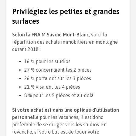
Privilégiez les petites et grandes
surfaces
Selon la FNAIM Savoie Mont-Blanc
, voici la
répartition des achats immobiliers en montagne
durant 2018 :
16 % pour les studios
27 % concernaient les 2 pièces
26 % portaient sur les 3 pièces
21 % visaient les 4 pièces
8 % pour les 5 pièces et au-delà
Si votre achat est dans une optique d’utilisation
personnelle
pour les vacances, il est donc
préférable de se diriger vers les studios. En
revanche, si votre but est de louer votre