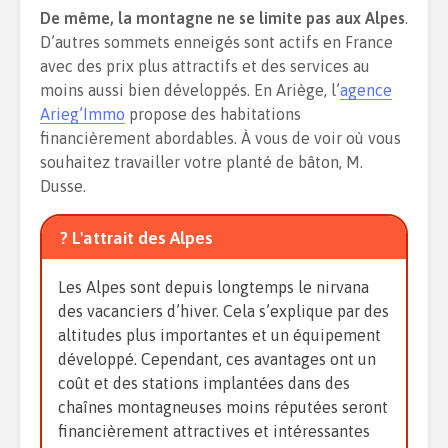
De même, la montagne ne se limite pas aux Alpes
.
D’autres sommets enneigés sont actifs en France
avec des prix plus attractifs et des services au
moins aussi bien développés. En Ariège, l’
agence
Arieg’Immo
propose des habitations
financièrement abordables. À vous de voir où vous
souhaitez travailler votre planté de bâton, M.
Dusse.
? L'attrait des Alpes
Les Alpes sont depuis longtemps le nirvana
des vacanciers d’hiver. Cela s’explique par des
altitudes plus importantes et un équipement
développé. Cependant, ces avantages ont un
coût et des stations implantées dans des
chaînes montagneuses moins réputées seront
financièrement attractives et intéressantes