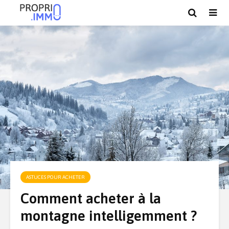
ASTUCES POUR ACHETER
Comment acheter à la
montagne intelligemment ?