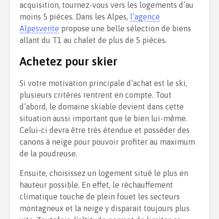
acquisition, tournez-vous vers les logements d’au
moins 5 pièces. Dans les Alpes,
l’agence
Alpesvente
propose une belle sélection de biens
allant du T1 au chalet de plus de 5 pièces.
Achetez pour skier
Si votre motivation principale d’achat est le ski,
plusieurs critères rentrent en compte. Tout
d’abord, le domaine skiable devient dans cette
situation aussi important que le bien lui-même.
Celui-ci devra être très étendue et posséder des
canons à neige pour pouvoir profiter au maximum
de la poudreuse.
Ensuite, choisissez un logement situé le plus en
hauteur possible. En effet, le réchauffement
climatique touche de plein fouet les secteurs
montagneux et la neige y disparait toujours plus