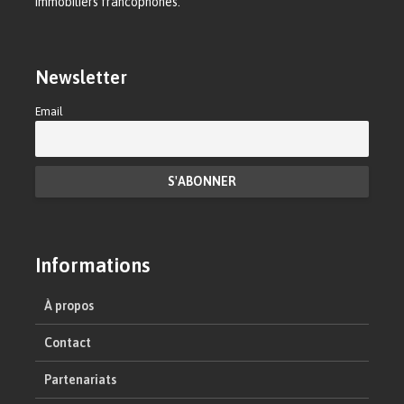
immobiliers francophones.
Newsletter
Email
Informations
À propos
Contact
Partenariats