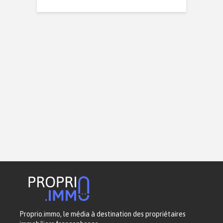
Proprio.immo, le média à destination des propriétaires