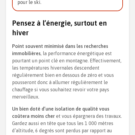
pour le ski.
Pensez à l’énergie, surtout en
hiver
Point souvent minimisé dans les recherches
immobilières
, la performance énergétique est
pourtant un point clé en montagne. Effectivement,
les températures hivernales descendent
régulièrement bien en dessous de zéro et vous
pousseront donc à allumer régulièrement le
chauffage si vous souhaitez revoir votre pays
merveilleux.
Un bien doté d’une isolation de qualité vous
coûtera moins cher
et vous épargnera des travaux.
Gardez aussi en tête que tous les 1 000 mètres
d’altitude, 6 degrés sont perdus par rapport au