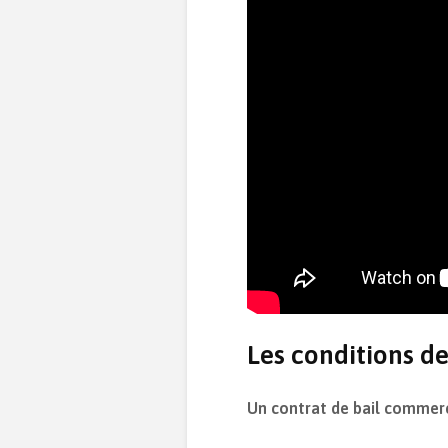
Les conditions de
Un contrat de bail commerci