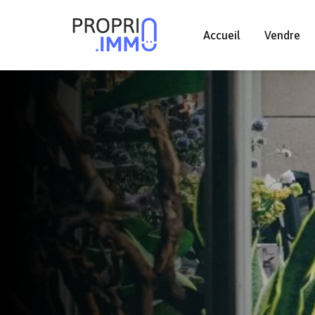
Accueil
Vendre