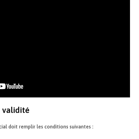
 validité
al doit remplir les conditions suivantes :