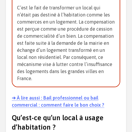
C’est le fait de transformer un local qui
n’était pas destiné à l’habitation comme les
commerces en un logement. La compensation
est perçue comme une procédure de cession
de commercialité d’un bien. La compensation
est faite suite à la demande de la mairie en
échange d’un logement transformé en un
local non résidentiel. Par conséquent, ce
mécanisme vise à lutter contre l’insuffisance
des logements dans les grandes villes en
France.
➔ À lire aussi : Bail professionnel ou bail
commercial : comment faire le bon choix ?
Qu’est-ce qu’un local à usage
d’habitation ?