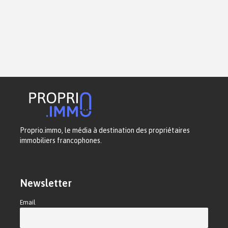
Proprio.immo, le média à destination des propriétaires
immobiliers francophones.
Newsletter
Email