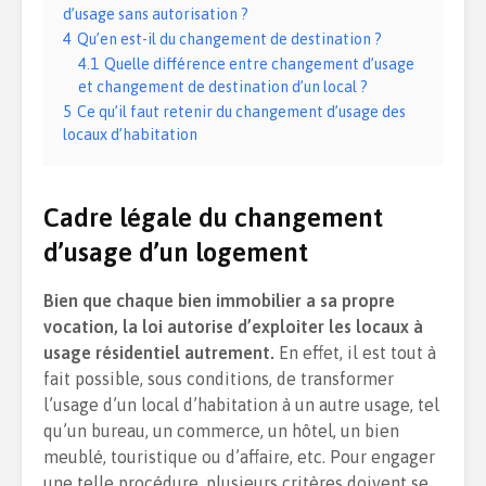
d’usage sans autorisation ?
4
Qu’en est-il du changement de destination ?
4.1
Quelle différence entre changement d’usage
et changement de destination d’un local ?
5
Ce qu’il faut retenir du changement d’usage des
locaux d’habitation
Cadre légale du changement
d’usage d’un logement
Bien que chaque bien immobilier a sa propre
vocation, la loi autorise d’exploiter les locaux à
usage résidentiel autrement.
En effet, il est tout à
fait possible, sous conditions, de transformer
l’usage d’un local d’habitation à un autre usage, tel
qu’un bureau, un commerce, un hôtel, un bien
meublé, touristique ou d’affaire, etc. Pour engager
une telle procédure, plusieurs critères doivent se