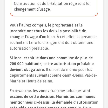
Construction et de l’Habitation
régissent le
changement d’usage.
Vous l’aurez compris, le propriétaire et le
locataire ont tous les deux la possibilité de
changer l’usage d’un bien.
À cet effet, la personne
souhaitant faire le changement doit obtenir une
autorisation préalable.
Si local est situé dans une commune de plus de
200 000 habitants, cette autorisation préalable
devient obligatoire.
Il en est de même pour les
départements suivants : Seine-Saint-Denis, Val-de-
Marne et Hauts de seine.
En revanche, les zones franches urbaines sont
exclues de cette décision. Hormis les communes
mentionnées ci-dessus, la demande d’autorisation