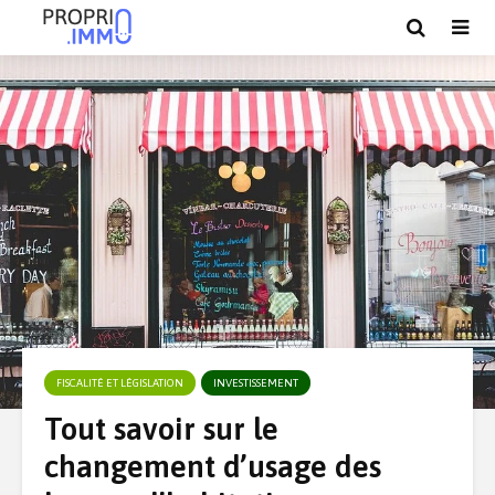
FISCALITÉ ET LÉGISLATION
INVESTISSEMENT
Tout savoir sur le
changement d’usage des