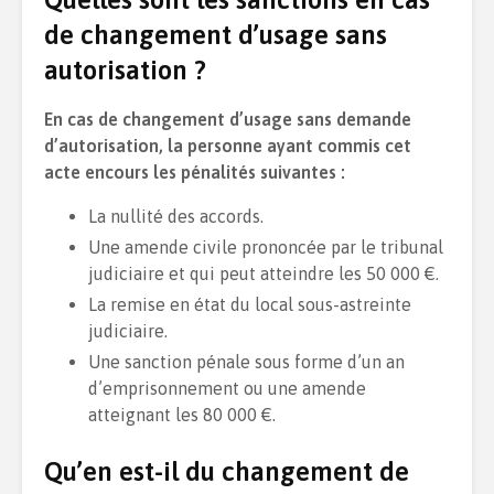
de changement d’usage sans
autorisation ?
En cas de changement d’usage sans demande
d’autorisation, la personne ayant commis cet
acte encours les pénalités suivantes :
La nullité des accords.
Une amende civile prononcée par le tribunal
judiciaire et qui peut atteindre les 50 000 €.
La remise en état du local sous-astreinte
judiciaire.
Une sanction pénale sous forme d’un an
d’emprisonnement ou une amende
atteignant les 80 000 €.
Qu’en est-il du changement de