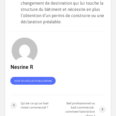
changement de destination qui lui touche la
structure du bâtiment et nécessite en plus
l’obtention d’un permis de construire ou une
déclaration préalable.
Nesrine R
VOIR TOUTES LES PUBLICATIONS
Qu’est-ce qu’un bail
Bail professionnel ou
mixte commercial ?
bail commercial :
comment faire le bon
choix ?