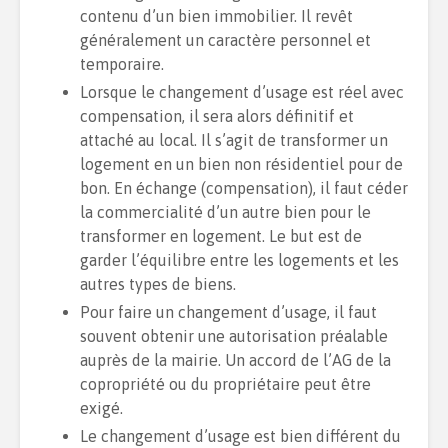
contenu d’un bien immobilier. Il revêt
généralement un caractère personnel et
temporaire.
Lorsque le changement d’usage est réel avec
compensation, il sera alors définitif et
attaché au local. Il s’agit de transformer un
logement en un bien non résidentiel pour de
bon. En échange (compensation), il faut céder
la commercialité d’un autre bien pour le
transformer en logement. Le but est de
garder l’équilibre entre les logements et les
autres types de biens.
Pour faire un changement d’usage, il faut
souvent obtenir une autorisation préalable
auprès de la mairie. Un accord de l’AG de la
copropriété ou du propriétaire peut être
exigé.
Le changement d’usage est bien différent du