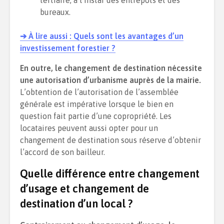
tertiaire, à l’instar des entrepôts et des
bureaux.
➔ À lire aussi : Quels sont les avantages d’un
investissement forestier ?
En outre, le changement de destination nécessite
une autorisation d’urbanisme auprès de la mairie.
L’obtention de l’autorisation de l’assemblée
générale est impérative lorsque le bien en
question fait partie d’une copropriété. Les
locataires peuvent aussi opter pour un
changement de destination sous réserve d’obtenir
l’accord de son bailleur.
Quelle différence entre changement
d’usage et changement de
destination d’un local ?