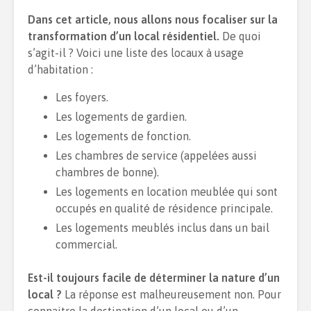
Dans cet article, nous allons nous focaliser sur la
transformation d’un local résidentiel.
De quoi
s’agit-il ? Voici une liste des locaux à usage
d’habitation :
Les foyers.
Les logements de gardien.
Les logements de fonction.
Les chambres de service (appelées aussi
chambres de bonne).
Les logements en location meublée qui sont
occupés en qualité de résidence principale.
Les logements meublés inclus dans un bail
commercial.
Est-il toujours facile de déterminer la nature d’un
local ?
La réponse est malheureusement non. Pour