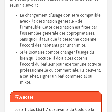
réunir, à savoir :
Le changement d’usage doit être compatible
avec « la destination générale » de
l’immeuble. Cette destination est fixée par
l’assemblée générale des copropriétaires.
Sans quoi, il faut que la personne obtienne
l’accord des habitants par unanimité.
Si le locataire compte changer l’usage du
bien qu’il occupe, il doit alors obtenir
l’accord du bailleur pour exercer une activité
professionnelle ou commerciale. Ils peuvent,
à cet effet, signer un bail commercial ou
mixte.
💡À noter
Les articles L631-7 et suivants du
Code de la