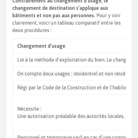
Contrairement au changement d’usage, le
changement de destination s’applique aux
bâtiments et non pas aux personnes.
Pour y voir
clairement, voici un tableau comparatif entre les
deux procédures :
Changement d’usage
Lié à la méthode d’exploitation du bien. Le changeme
On compte deux usages : résidentiel et non résidentiel
Régi par le Code de la Construction et de l’habitation.
Nécessite :
Une autorisation préalable des autorités locales. (Pro
Personnel et temporaire sauf en cas d’une compensati