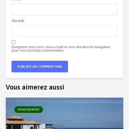
Site web
Enregistrer mon nom, mon e-mail et mon site dans le navigateur
pour mon prochain commentaire.
Vous aimerez aussi
INVESTISSEMENT