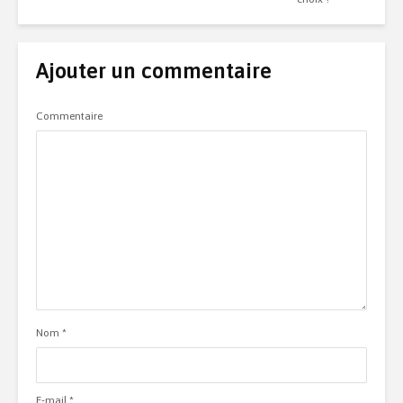
Ajouter un commentaire
Commentaire
Nom
*
E-mail
*