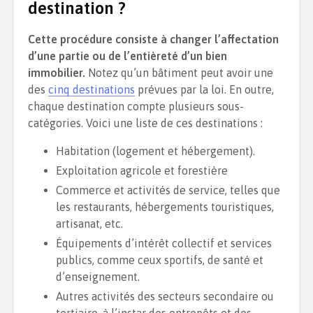
destination ?
Cette procédure consiste à changer l’affectation
d’une partie ou de l’entièreté d’un bien
immobilier.
Notez qu’un bâtiment peut avoir une
des
cinq destinations
prévues par la loi. En outre,
chaque destination compte plusieurs sous-
catégories. Voici une liste de ces destinations :
Habitation (logement et hébergement).
Exploitation agricole et forestière
Commerce et activités de service, telles que
les restaurants, hébergements touristiques,
artisanat, etc.
Équipements d’intérêt collectif et services
publics, comme ceux sportifs, de santé et
d’enseignement.
Autres activités des secteurs secondaire ou