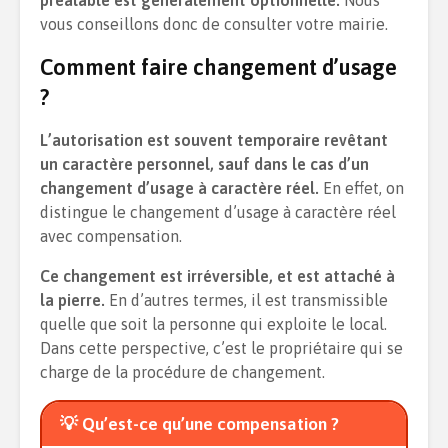
préalable est généralement optionnelle.
Nous
vous conseillons donc de consulter votre mairie.
Comment faire changement d’usage
?
L’autorisation est souvent temporaire revêtant
un caractère personnel, sauf dans le cas d’un
changement d’usage à caractère réel.
En effet, on
distingue le changement d’usage à caractère réel
avec compensation.
Ce changement est irréversible, et est attaché à
la pierre.
En d’autres termes, il est transmissible
quelle que soit la personne qui exploite le local.
Dans cette perspective, c’est le propriétaire qui se
charge de la procédure de changement.
💡 Qu’est-ce qu’une compensation ?