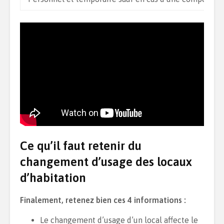
Ce qu’il faut retenir du
changement d’usage des locaux
d’habitation
Finalement, retenez bien ces 4 informations :
Le changement d’usage d’un local affecte le