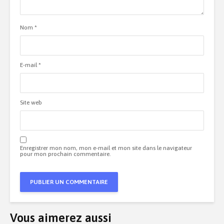
Nom
*
E-mail
*
Site web
Enregistrer mon nom, mon e-mail et mon site dans le navigateur
pour mon prochain commentaire.
Vous aimerez aussi