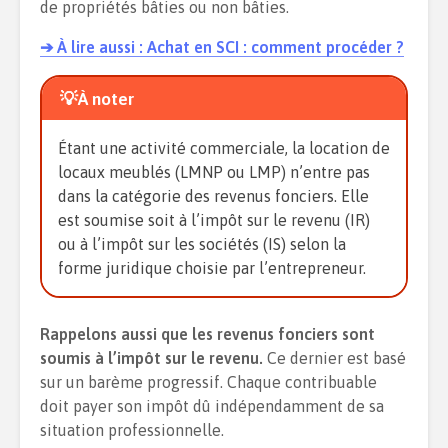
de propriétés bâties ou non bâties.
➔ À lire aussi : Achat en SCI : comment procéder ?
💡À noter
Étant une activité commerciale, la location de
locaux meublés (LMNP ou LMP) n’entre pas
dans la catégorie des revenus fonciers. Elle
est soumise soit à l’impôt sur le revenu (IR)
ou à l’impôt sur les sociétés (IS) selon la
forme juridique choisie par l’entrepreneur.
Rappelons aussi que les revenus fonciers sont
soumis à l’impôt sur le revenu.
Ce dernier est basé
sur un barème progressif. Chaque contribuable
doit payer son impôt dû indépendamment de sa
situation professionnelle.