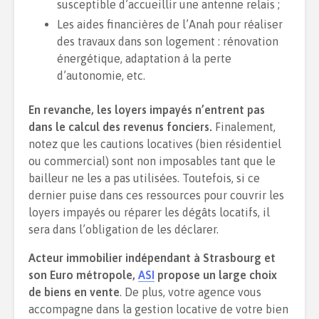
susceptible d’accueillir une antenne relais ;
Les aides financières de l’Anah pour réaliser
des travaux dans son logement : rénovation
énergétique, adaptation à la perte
d’autonomie, etc.
En revanche, les loyers impayés n’entrent pas
dans le calcul des revenus fonciers.
Finalement,
notez que les cautions locatives (bien résidentiel
ou commercial) sont non imposables tant que le
bailleur ne les a pas utilisées. Toutefois, si ce
dernier puise dans ces ressources pour couvrir les
loyers impayés ou réparer les dégâts locatifs, il
sera dans l’obligation de les déclarer.
Acteur immobilier indépendant à Strasbourg et
son Euro métropole,
ASI
propose un large choix
de biens en vente
. De plus, votre agence vous
accompagne dans la gestion locative de votre bien