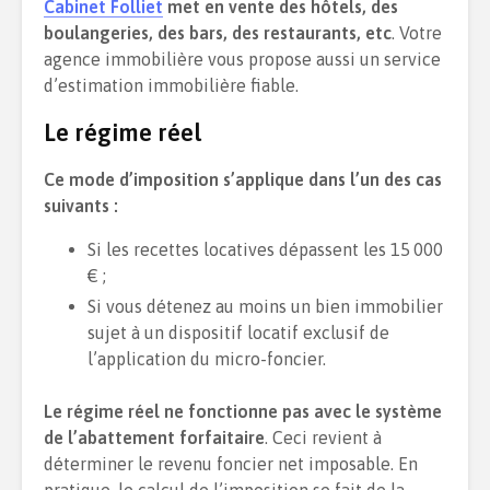
Cabinet Folliet
met en vente des hôtels, des
boulangeries, des bars, des restaurants, etc
. Votre
agence immobilière vous propose aussi un service
d’estimation immobilière fiable.
Le régime réel
Ce mode d’imposition s’applique dans l’un des cas
suivants :
Si les recettes locatives dépassent les 15 000
€ ;
Si vous détenez au moins un bien immobilier
sujet à un dispositif locatif exclusif de
l’application du micro-foncier.
Le régime réel ne fonctionne pas avec le système
de l’abattement forfaitaire
. Ceci revient à
déterminer le revenu foncier net imposable. En