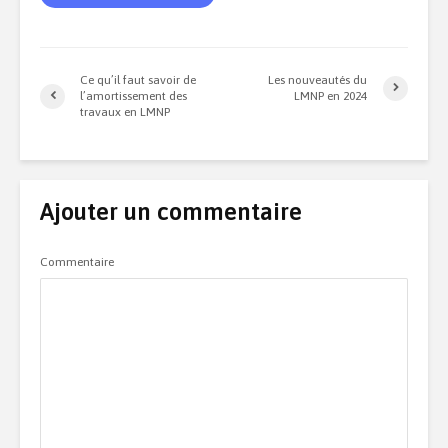
Ce qu’il faut savoir de
Les nouveautés du
l’amortissement des
LMNP en 2024
travaux en LMNP
Ajouter un commentaire
Commentaire