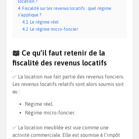
location ?
4
Fiscalité sur les revenus locatifs : quel régime
s’applique ?
4.1
Le régime réel
4.2
Le régime micro-foncier
📖 Ce qu’il faut retenir de la
fiscalité des revenus locatifs
✅ La location nue fait partie des revenus fonciers.
Les revenus locatifs relatifs sont alors soumis soit
au :
Régime réel.
Régime micro-foncier.
✅ La location meublée est vue comme une
activité commerciale. Elle est soumise à l’impôt