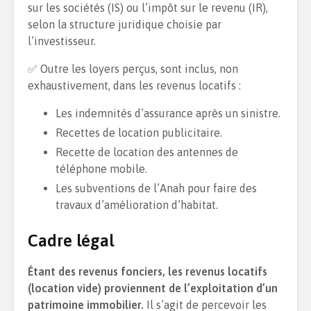
sur les sociétés (IS) ou l’impôt sur le revenu (IR),
selon la structure juridique choisie par
l’investisseur.
✅ Outre les loyers perçus, sont inclus, non
exhaustivement, dans les revenus locatifs :
Les indemnités d’assurance après un sinistre.
Recettes de location publicitaire.
Recette de location des antennes de
téléphone mobile.
Les subventions de l’Anah pour faire des
travaux d’amélioration d’habitat.
Cadre légal
Étant des revenus fonciers, les revenus locatifs
(location vide) proviennent de l’exploitation d’un
patrimoine immobilier.
Il s’agit de percevoir les