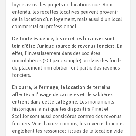
loyers issus des projets de locations nue. Bien
entendu, les recettes locatives peuvent provenir
de la location d’un logement, mais aussi d’un local
commercial ou professionnel.
De toute évidence, les recettes locatives sont
loin d’être l’unique source de revenus fonciers
. En
effet, l’investissement dans des sociétés
immobilières (SCI par exemple) ou dans des fonds
de placement immobilier font partie des revenus
fonciers.
En outre, le fermage, la location de terrains
affectés à l’usage de carrières et de sablières
entrent dans cette catégorie.
Les monuments
historiques, ainsi que les dispositifs Pinel et
Scellier sont aussi considérés comme des revenus
fonciers. Vous l’aurez compris, les revenus fonciers
englobent les ressources issues de la location vide