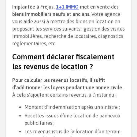
Implantée à Fréjus,
1+1 IMMO
met en vente des
biens immobiliers neufs et anciens
. Votre agence
vous aide aussi à mettre des biens en location en
proposant les services suivants : gestion des visites
immobilières, recherche de locataires, diagnostics
réglementaires, etc.
Comment déclarer fiscalement
les revenus de location ?
Pour calculer les revenus locatifs, il suffit
d’additionner les loyers pendant une année civile.
À cela s’ajoutent certains revenus, à l’instar du :
Montant d’indemnisation après un sinistre ;
Recettes issues d’une location de panneaux
publicitaires ;
Les revenus issus de la location d’un terrain