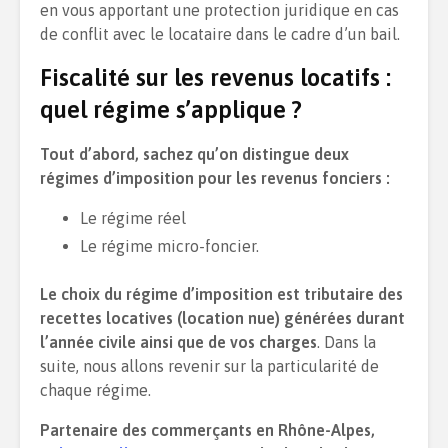
en vous apportant une protection juridique en cas
de conflit avec le locataire dans le cadre d’un bail.
Fiscalité sur les revenus locatifs :
quel régime s’applique ?
Tout d’abord, sachez qu’on distingue deux
régimes d’imposition pour les revenus fonciers :
Le régime réel
Le régime micro-foncier.
Le choix du régime d’imposition est tributaire des
recettes locatives (location nue) générées durant
l’année civile ainsi que de vos charges
. Dans la
suite, nous allons revenir sur la particularité de
chaque régime.
Partenaire des commerçants en Rhône-Alpes,