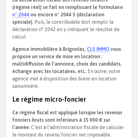
(régime réel) se fait en remplissant le formulaire
n° 2044
ou encore n° 2044 S (déclaration
spéciale)
. Puis, le contribuable doit remplir la
déclaration n° 2042 en y indiquant le résultat de
calcul.
Agence immobilière à Brignoles,
CLS IMMO
vous
propose un service de mise en location :
multidiffusion de l’annonce, choix des candidats,
échange avec les locataires, etc.
En outre, votre
agence met à disposition des biens en location
saisonnière.
Le régime micro-foncier
Ce régime fiscal est appliqué lorsque les revenus
fonciers bruts sont inférieurs à 15 000 € sur
l’année
. C’est à l’administration fiscale de calculer
le montant du revenu foncier net imposable.