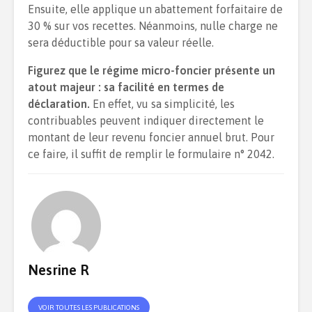
Ensuite, elle applique un abattement forfaitaire de
30 % sur vos recettes. Néanmoins, nulle charge ne
sera déductible pour sa valeur réelle.
Figurez que le régime micro-foncier présente un
atout majeur : sa facilité en termes de
déclaration.
En effet, vu sa simplicité, les
contribuables peuvent indiquer directement le
montant de leur revenu foncier annuel brut. Pour
ce faire, il suffit de remplir le formulaire n° 2042.
Nesrine R
VOIR TOUTES LES PUBLICATIONS