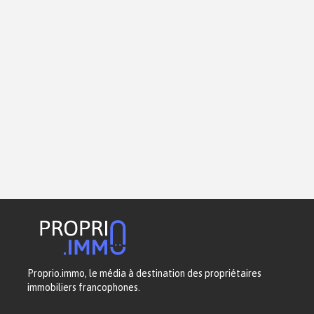
Proprio.immo, le média à destination des propriétaires
immobiliers francophones.