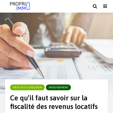
FISCALITÉ ET LÉGISLATION
INVESTISSEMENT
Ce qu’il faut savoir sur la
fiscalité des revenus locatifs