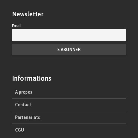
Newsletter
Email
Informations
À propos
Contact
Partenariats
CGU