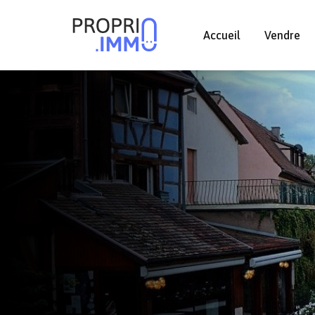
Accueil
Vendre