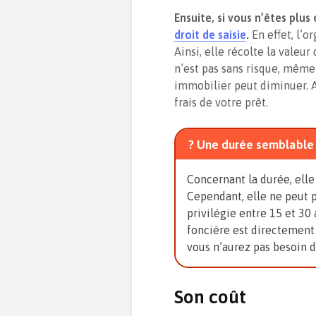
Ensuite, si vous n’êtes plus
droit de saisie
.
En effet, l’
Ainsi, elle récolte la valeur
n’est pas sans risque, même 
immobilier peut diminuer. Al
frais de votre prêt.
? Une durée semblable 
Concernant la durée, elle
Cependant, elle ne peut 
privilégie entre 15 et 30 
foncière est directement 
vous n’aurez pas besoin 
Son coût