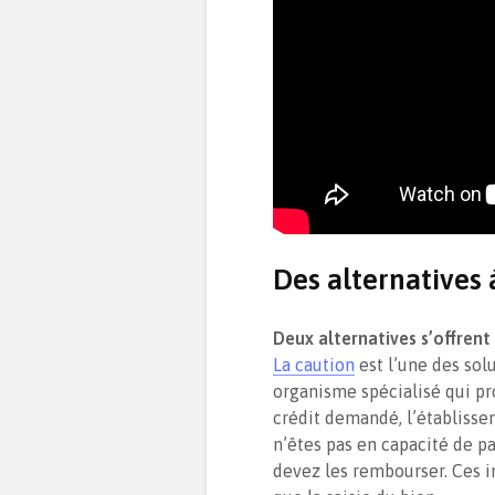
Des alternatives 
Deux alternatives s’offrent
La caution
est l’une des solu
organisme spécialisé qui pr
crédit demandé, l’établissem
n’êtes pas en capacité de pa
devez les rembourser. Ces in