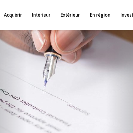
Acquérir
Intérieur
Extérieur
En région
Inves