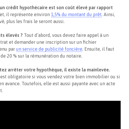
un crédit hypothécaire est son coût élevé par rapport
et, il représente environ
1,5% du montant du prêt
. Ainsi,
, plus les frais le seront aussi.
ts élevés ?
Tout d’abord, vous devez faire appel à un
ntrat et demander une inscription sur un fichier
tenu par
un service de publicité foncière
. Ensuite, il faut
 de 20 % sur la rémunération du notaire.
itez arrêter votre hypothèque, il existe la mainlevée.
 est obligatoire si vous vendez votre bien immobilier ou si
n avance. Toutefois, elle est aussi payante avec un acte
t.