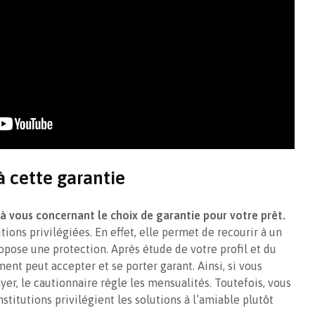
à cette garantie
 à vous concernant le choix de garantie
pour votre prêt.
tions privilégiées. En effet, elle permet de recourir à un
opose une protection. Après étude de votre profil et du
ent peut accepter et se porter garant. Ainsi, si vous
yer, le cautionnaire règle les mensualités. Toutefois, vous
stitutions privilégient les solutions à l’amiable plutôt