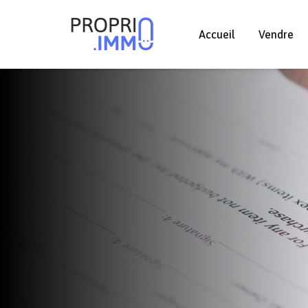
Accueil
Vendre