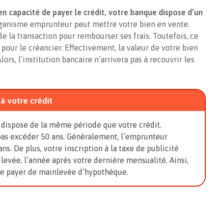
 en capacité de payer le crédit, votre banque dispose d’un
organisme emprunteur peut mettre votre bien en vente.
 de la transaction pour rembourser ses frais. Toutefois, ce
pour le créancier. Effectivement, la valeur de votre bien
ors, l’institution bancaire n’arrivera pas à recouvrir les
à votre crédit
 dispose de la même période que votre crédit.
pas excéder 50 ans. Généralement, l’emprunteur
ans. De plus, votre inscription à la taxe de publicité
levée, l’année après votre dernière mensualité. Ainsi,
de payer de mainlevée d’hypothèque.